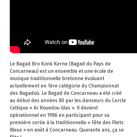
Le Bagad Bro Konk Kerne (Bagad du Pays de
Concarneau) est un ensemble et une école de
musique traditionnelle bretonne évoluant
actuellement en 1ère catégorie du Championnat
des Bagadoù. Le Bagad de Concarneau a été créé
au début des années 80 par les danseurs du Cercle
Celtique « Ar Rouedou Glas ». Il devient
opérationnel en 1986 en participant pour sa
première sortie à la traditionnelle « Fête des Filets
Bleus » en août à Concarneau. Quarante ans, ça se