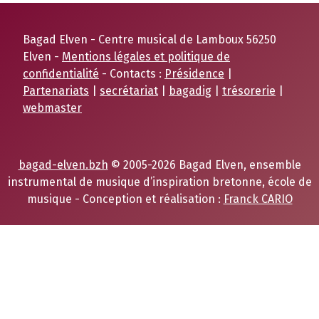
Bagad Elven - Centre musical de Lamboux 56250
Elven -
Mentions légales et politique de
confidentialité
- Contacts :
Présidence
|
Partenariats
|
secrétariat
|
bagadig
|
trésorerie
|
webmaster
bagad-elven.bzh
© 2005-2026 Bagad Elven, ensemble
instrumental de musique d’inspiration bretonne, école de
musique - Conception et réalisation :
Franck CARIO