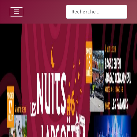
Rechercher