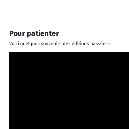
Pour patienter
Voici quelques souvenirs des éditions passées :