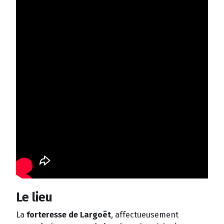
Le lieu
La
forteresse de Largoët
, affectueusement