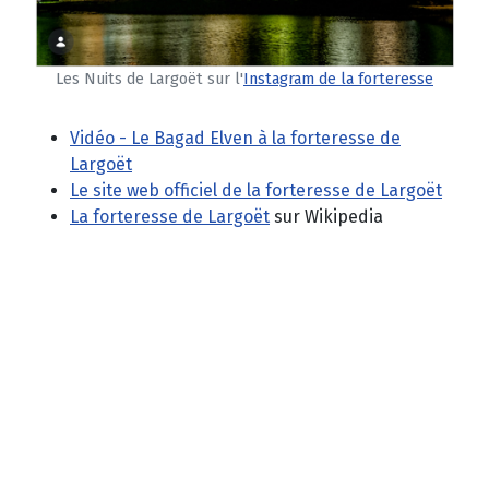
Les Nuits de Largoët sur l'
Instagram de la forteresse
Vidéo - Le Bagad Elven à la forteresse de
Largoët
Le site web officiel de la forteresse de Largoët
La forteresse de Largoët
sur Wikipedia