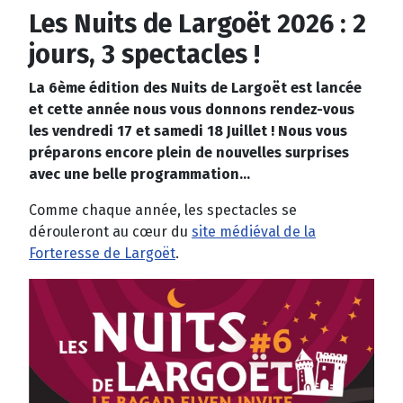
Les Nuits de Largoët 2026 : 2
jours, 3 spectacles !
La 6ème édition des Nuits de Largoët est lancée
et cette année nous vous donnons rendez-vous
les vendredi 17 et samedi 18 Juillet ! Nous vous
préparons encore plein de nouvelles surprises
avec une belle programmation...
Comme chaque année, les spectacles se
dérouleront au cœur du
site médiéval de la
Forteresse de Largoët
.