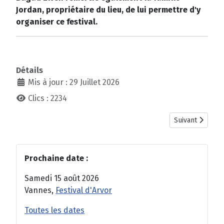
Jordan, propriétaire du lieu, de lui permettre d'y
organiser ce festival.
Détails
Mis à jour : 29 Juillet 2026
Clics : 2234
Article suivant 
Suivant
Prochaine date :
Samedi 15 août 2026
Vannes,
Festival d'Arvor
Toutes les dates