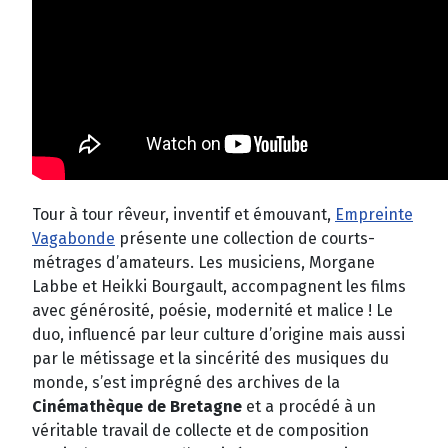
Tour à tour rêveur, inventif et émouvant,
Empreinte
Vagabonde
présente une collection de courts-
métrages d’amateurs. Les musiciens, Morgane
Labbe et Heikki Bourgault, accompagnent les films
avec générosité, poésie, modernité et malice ! Le
duo, influencé par leur culture d’origine mais aussi
par le métissage et la sincérité des musiques du
monde, s’est imprégné des archives de la
Cinémathèque de Bretagne
et a procédé à un
véritable travail de collecte et de composition