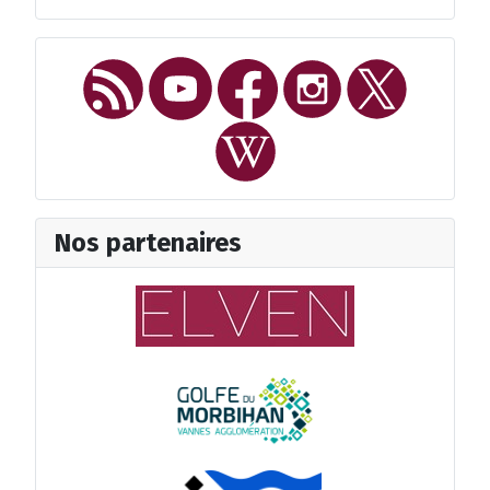
Nos partenaires