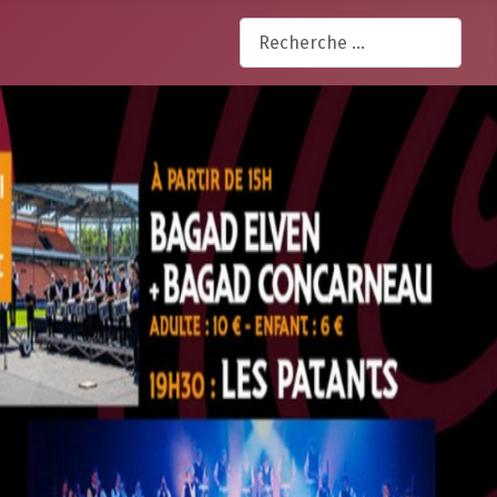
Rechercher