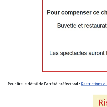
Pour lire le détail de l'arrêté préfectoral :
Restrictions d