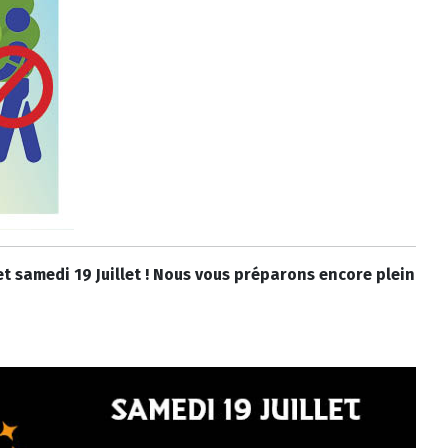
t samedi 19 Juillet ! Nous vous préparons encore plein