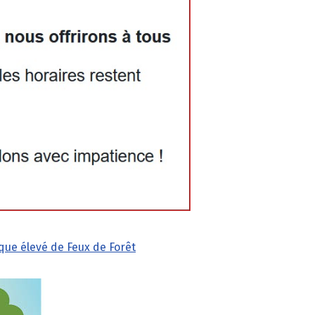
que élevé de Feux de Forêt