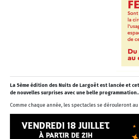
La 5ème édition des Nuits de Largoët est lancée et ce
de nouvelles surprises avec une belle programmation..
Comme chaque année, les spectacles se dérouleront a