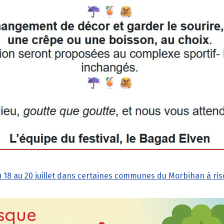
u 18 au 20 juillet dans certaines communes du Morbihan à ris