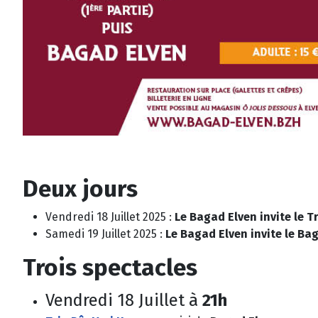
Deux jours
Vendredi 18 Juillet 2025 :
Le Bagad Elven invite le T
Samedi 19 Juillet 2025 :
Le Bagad Elven invite le Ba
Trois spectacles
Vendredi 18 Juillet à
21h