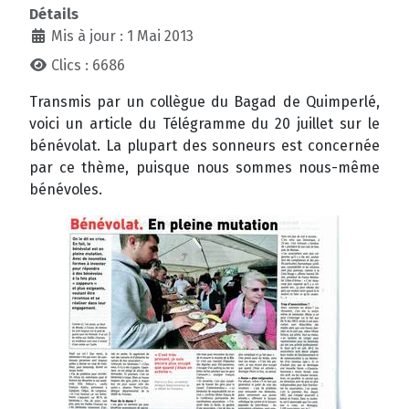
Détails
Mis à jour : 1 Mai 2013
Clics : 6686
Transmis par un collègue du Bagad de Quimperlé,
voici un article du Télégramme du 20 juillet sur le
bénévolat. La plupart des sonneurs est concernée
par ce thème, puisque nous sommes nous-même
bénévoles.