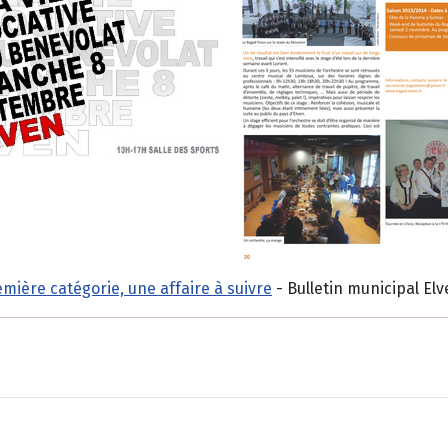
mière catégorie, une affaire à suivre
- Bulletin municipal Elv