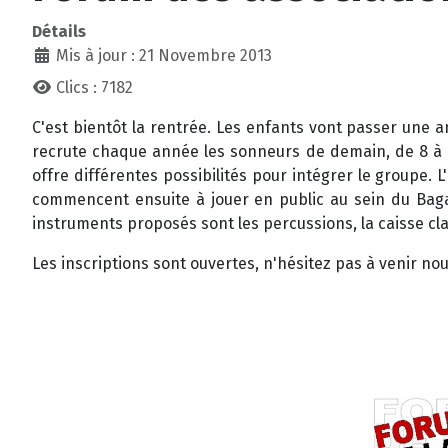
Détails
Mis à jour : 21 Novembre 2013
Clics : 7182
C'est bientôt la rentrée. Les enfants vont passer une
recrute chaque année les sonneurs de demain, de 8 à 8
offre différentes possibilités pour intégrer le groupe
commencent ensuite à jouer en public au sein du Bagad
instruments proposés sont les percussions, la caisse cl
Les inscriptions sont ouvertes, n'hésitez pas à venir no