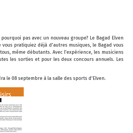
Et pourquoi pas avec un nouveau groupe? Le Bagad Elven
 vous pratiquiez déjà d'autres musiques, le Bagad vous
 tous, même débutants. Avec l'expérience, les musiciens
tes les sorties et pour les deux concours annuels. Les
ra le 08 septembre à la salle des sports d'Elven.