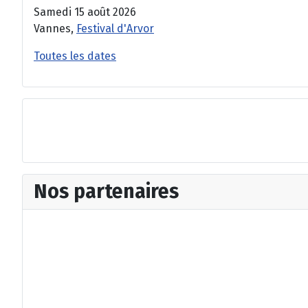
Samedi 15 août 2026
Vannes,
Festival d'Arvor
Toutes les dates
Nos partenaires