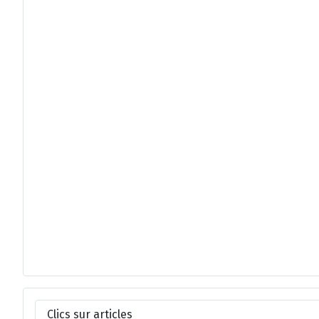
Clics sur articles