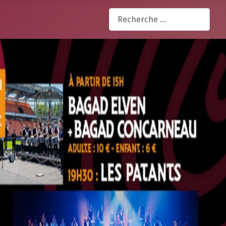
Rechercher