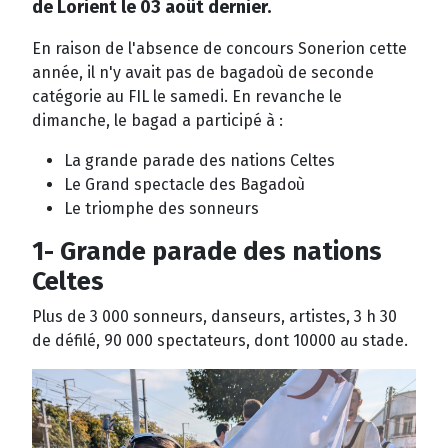
de Lorient le 03 août dernier.
En raison de l'absence de concours Sonerion cette
année, il n'y avait pas de bagadoù de seconde
catégorie au FIL le samedi. En revanche le
dimanche, le bagad a participé à :
La grande parade des nations Celtes
Le Grand spectacle des Bagadoù
Le triomphe des sonneurs
1- Grande parade des nations
Celtes
Plus de 3 000 sonneurs, danseurs, artistes, 3 h 30
de défilé, 90 000 spectateurs, dont 10000 au stade.