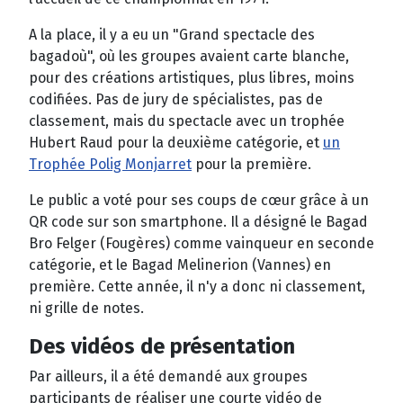
A la place, il y a eu un "Grand spectacle des
bagadoù", où les groupes avaient carte blanche,
pour des créations artistiques, plus libres, moins
codifiées. Pas de jury de spécialistes, pas de
classement, mais du spectacle avec un trophée
Hubert Raud pour la deuxième catégorie, et
un
Trophée Polig Monjarret
pour la première.
Le public a voté pour ses coups de cœur grâce à un
QR code sur son smartphone. Il a désigné le Bagad
Bro Felger (Fougères) comme vainqueur en seconde
catégorie, et le Bagad Melinerion (Vannes) en
première. Cette année, il n'y a donc ni classement,
ni grille de notes.
Des vidéos de présentation
Par ailleurs, il a été demandé aux groupes
participants de réaliser une courte vidéo de