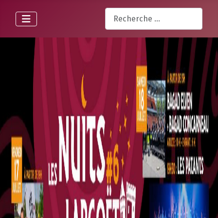
Rechercher