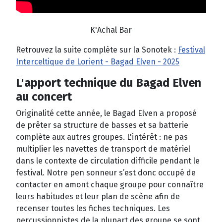
K'Achal Bar
Retrouvez la suite complète sur la Sonotek :
Festival
Interceltique de Lorient - Bagad Elven - 2025
L'apport technique du Bagad Elven
au concert
Originalité cette année, le Bagad Elven a proposé
de prêter sa structure de basses et sa batterie
complète aux autres groupes. L'intérêt : ne pas
multiplier les navettes de transport de matériel
dans le contexte de circulation difficile pendant le
festival. Notre pen sonneur s’est donc occupé de
contacter en amont chaque groupe pour connaître
leurs habitudes et leur plan de scène afin de
recenser toutes les fiches techniques. Les
percussionnistes de la plupart des groupe se sont