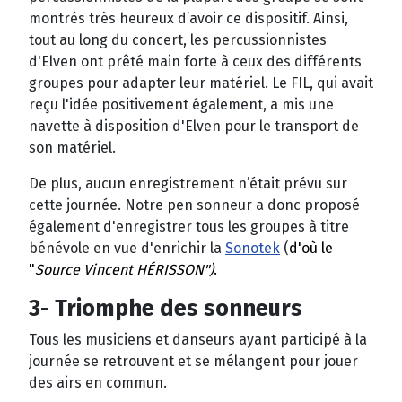
montrés très heureux d’avoir ce dispositif. Ainsi,
tout au long du concert, les percussionnistes
d'Elven ont prêté main forte à ceux des différents
groupes pour adapter leur matériel. Le FIL, qui avait
reçu l'idée positivement également, a mis une
navette à disposition d'Elven pour le transport de
son matériel.
De plus, aucun enregistrement n’était prévu sur
cette journée. Notre pen sonneur a donc proposé
également d'enregistrer tous les groupes à titre
bénévole en vue d'enrichir la
Sonotek
(
d'où le
"
Source Vincent HÉRISSON")
.
3- Triomphe des sonneurs
Tous les musiciens et danseurs ayant participé à la
journée se retrouvent et se mélangent pour jouer
des airs en commun.