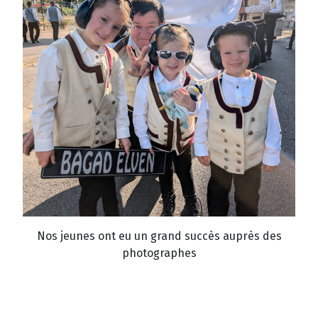
Nos jeunes ont eu un grand succès auprès des
photographes