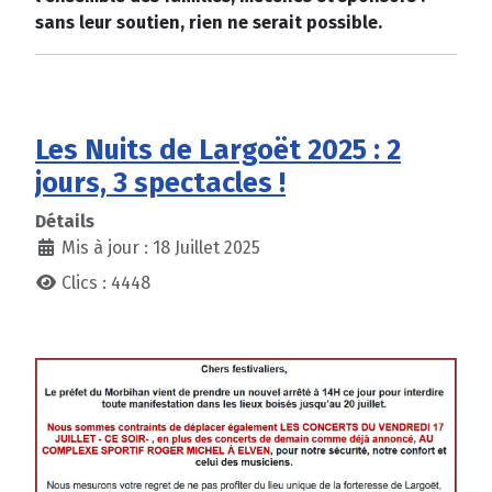
sans leur soutien, rien ne serait possible.
Les Nuits de Largoët 2025 : 2
jours, 3 spectacles !
Détails
Mis à jour : 18 Juillet 2025
Clics : 4448