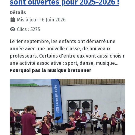
sont ouvertes pour 2025-2026 !
Détails
Mis à jour : 6 Juin 2026
Clics : 5275
Le 1er septembre, les enfants ont démarré une
année avec une nouvelle classe, de nouveaux
professeurs. Certains d'entre eux vont aussi choisir
une activité associative : sport, danse, musique...
Pourquoi pas la musique bretonne?