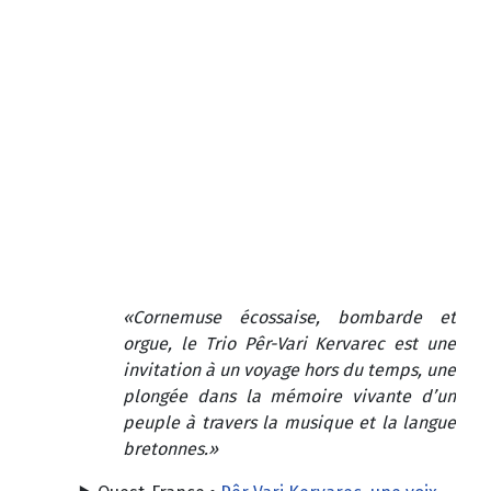
«Cornemuse écossaise, bombarde et
orgue, le Trio Pêr-Vari Kervarec est une
invitation à un voyage hors du temps, une
plongée dans la mémoire vivante d’un
peuple à travers la musique et la langue
bretonnes.»