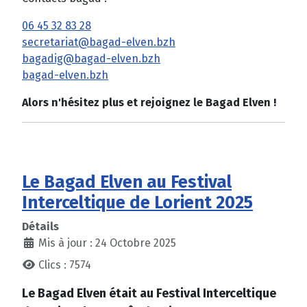
06 45 32 83 28
secretariat@bagad-elven.bzh
bagadig@bagad-elven.bzh
bagad-elven.bzh
Alors n'hésitez plus et rejoignez le Bagad Elven !
Le Bagad Elven au Festival
Interceltique de Lorient 2025
Détails
Mis à jour : 24 Octobre 2025
Clics : 7574
Le Bagad Elven était au Festival Interceltique