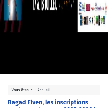
Vous êtes ici :
Accueil
Bagad Elven, les inscriptions