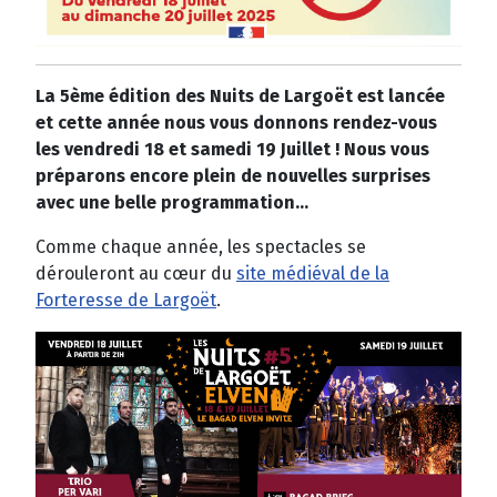
La 5ème édition des Nuits de Largoët est lancée
et cette année nous vous donnons rendez-vous
les vendredi 18 et samedi 19 Juillet ! Nous vous
préparons encore plein de nouvelles surprises
avec une belle programmation...
Comme chaque année, les spectacles se
dérouleront au cœur du
site médiéval de la
Forteresse de Largoët
.