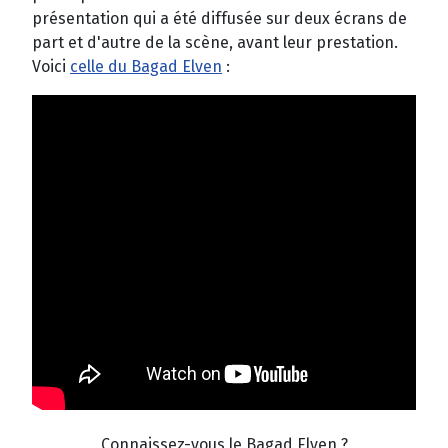
présentation qui a été diffusée sur deux écrans de
part et d'autre de la scène, avant leur prestation.
Voici
celle du Bagad Elven
:
Connaissez-vous le Bagad Elven ?