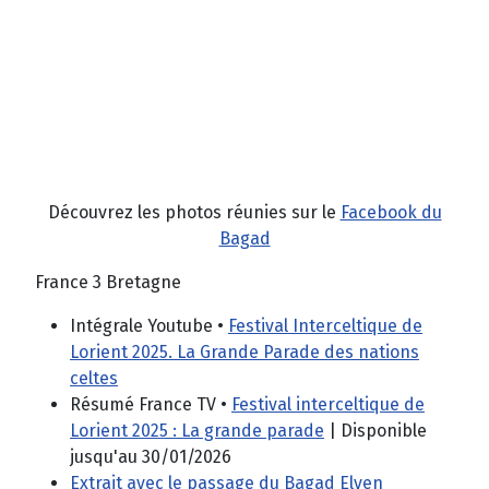
Découvrez les photos réunies sur le
Facebook du
Bagad
France 3 Bretagne
Intégrale Youtube •
Festival Interceltique de
Lorient 2025. La Grande Parade des nations
celtes
Résumé France TV •
Festival interceltique de
Lorient 2025 : La grande parade
| Disponible
jusqu'au 30/01/2026
Extrait avec le passage du Bagad Elven