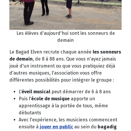
Les élèves d'aujourd'hui sont les sonneurs de
demain
Le Bagad Elven recrute chaque année
les sonneurs
de demain
, de 8 à 88 ans. Que vous n'ayez jamais
joué d'un instrument ou que vous pratiquiez déjà
d'autres musiques, l'association vous offre
différentes possibilités pour intégrer le groupe :
L'
éveil musical
peut démarrer de 6 à 8 ans
Puis l'
école de musique
apporte un
apprentissage à la portée de tous, même
débutants
Avec l'expérience, les musiciens commencent
ensuite à
jouer en public
au sein du
bagadig