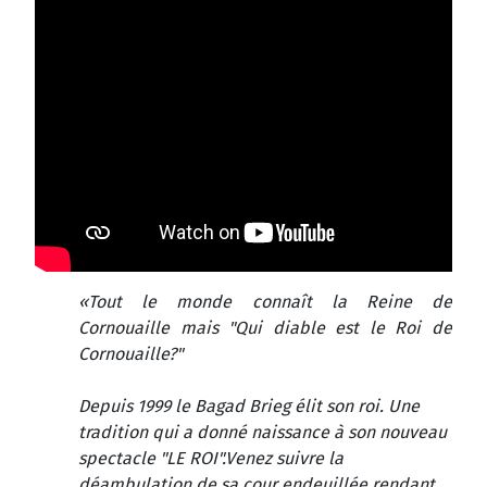
«Tout le monde connaît la Reine de
Cornouaille mais "Qui diable est le Roi de
Cornouaille?"
Depuis 1999 le Bagad Brieg élit son roi. Une
tradition qui a donné naissance à son nouveau
spectacle "LE ROI".
Venez suivre la
déambulation de sa cour endeuillée rendant