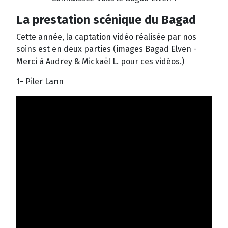
La prestation scénique du Bagad
Cette année, la captation vidéo réalisée par nos
soins est en deux parties (images Bagad Elven -
Merci à Audrey & Mickaël L. pour ces vidéos.)
1- Piler Lann