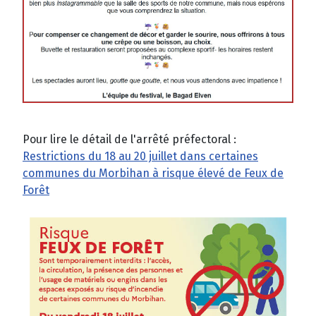
Pour lire le détail de l'arrêté préfectoral :
Restrictions du 18 au 20 juillet dans certaines
communes du Morbihan à risque élevé de Feux de
Forêt