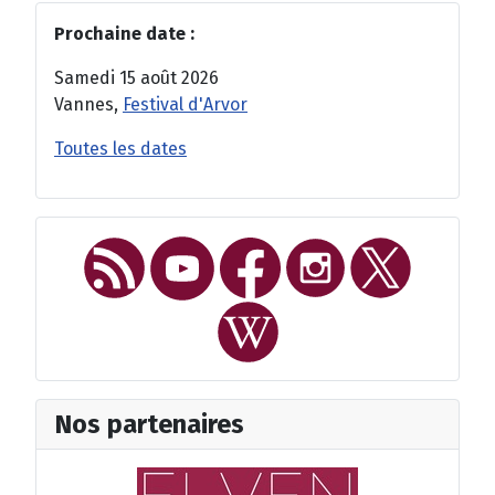
Prochaine date :
Samedi 15 août 2026
Vannes,
Festival d'Arvor
Toutes les dates
Nos partenaires