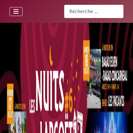
Rechercher