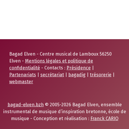
Bagad Elven - Centre musical de Lamboux 56250
Elven -
Mentions légales et politique de
confidentialité
- Contacts :
Présidence
|
Partenariats
|
secrétariat
|
bagadig
|
trésorerie
|
webmaster
bagad-elven.bzh
© 2005-2026 Bagad Elven, ensemble
instrumental de musique d’inspiration bretonne, école de
musique - Conception et réalisation :
Franck CARIO