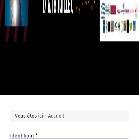
Vous êtes ici :
Accueil
Identifiant
*