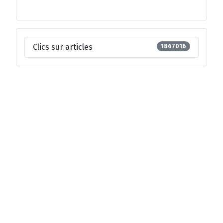
Clics sur articles
1867016