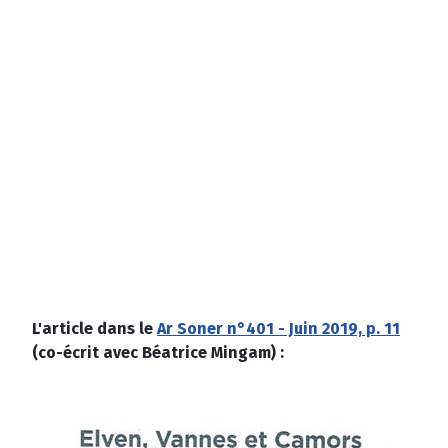
L'article dans le
Ar Soner n°401 - Juin 2019, p. 11
(co-écrit avec Béatrice Mingam) :