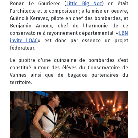
Ronan Le Gourierec (
Little Big Noz
) en était
l'architecte et le compositeur ; à la mise en oeuvre,
Guénolé Keravec, pilote en chef des bombardes, et
Benjamin Arnoux, chef de l'harmonie de ce
conservatoire à rayonnement départemental. «
LBN
invite l'OAC
» est donc par essence un projet
fédérateur.
Le pupitre d'une quinzaine de bombardes s'est
constitué autour des élèves du Conservatoire de
Vannes ainsi que de bagadoù partenaires du
territoire.