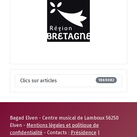
Clics sur articles
1869082
Bagad Elven - Centre musical de Lamboux 56250
Elven -
Mentions légales et politique de
confidentialité
- Contacts :
Présidence
|