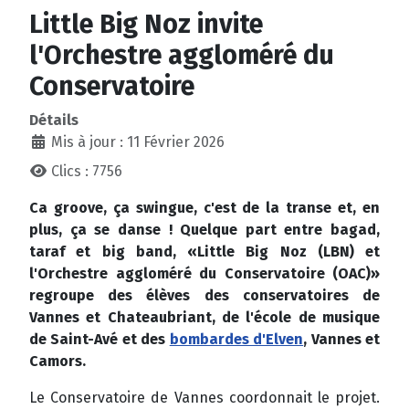
Little Big Noz invite
l'Orchestre aggloméré du
Conservatoire
Détails
Mis à jour : 11 Février 2026
Clics : 7756
Ca groove, ça swingue, c'est de la transe et, en
plus, ça se danse ! Quelque part entre bagad,
taraf et big band, «Little Big Noz (LBN) et
l'Orchestre aggloméré du Conservatoire (OAC)»
regroupe des élèves des conservatoires de
Vannes et Chateaubriant, de l'école de musique
de Saint-Avé et des
bombardes d'Elven
, Vannes et
Camors.
Le Conservatoire de Vannes coordonnait le projet.