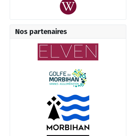
Nos partenaires