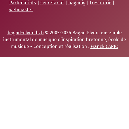
Partenariats
|
secrétariat
|
bagadig
|
trésorerie
|
webmaster
bagad-elven.bzh
© 2005-2026 Bagad Elven, ensemble
instrumental de musique d’inspiration bretonne, école de
musique - Conception et réalisation :
Franck CARIO