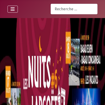
Rechercher