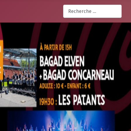
Rechercher