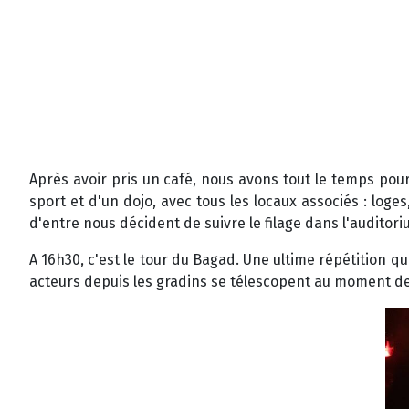
Après avoir pris un café, nous avons tout le temps pour
sport et d'un dojo, avec tous les locaux associés : loges
d'entre nous décident de suivre le filage dans l'auditori
A 16h30, c'est le tour du Bagad. Une ultime répétition qu
acteurs depuis les gradins se télescopent au moment de