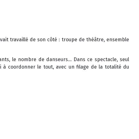
vait travaillé de son côté : troupe de théâtre, ensemble
ants, le nombre de danseurs... Dans ce spectacle, seul
 à coordonner le tout, avec un filage de la totalité du