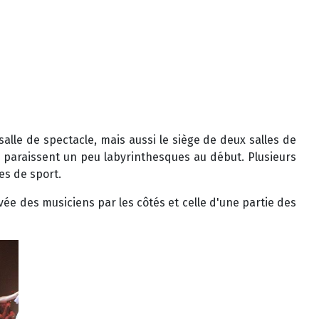
alle de spectacle, mais aussi le siège de deux salles de
 qui paraissent un peu labyrinthesques au début. Plusieurs
es de sport.
ivée des musiciens par les côtés et celle d'une partie des