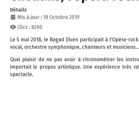
Détails
Mis à jour : 18 Octobre 2019
Clics : 8260
Le 5 mai 2018, le Bagad Elven participait à l'Opéra-roc
vocal, orchestre symphonique, chanteurs et musiciens... 
Quel plaisir de ne pas avoir à chronométrer les instr
importait le propos artistique. Une expérience très ra
spectacle.