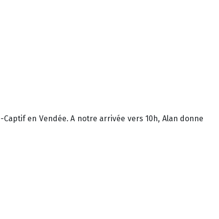
-Captif en Vendée. A notre arrivée vers 10h, Alan donne