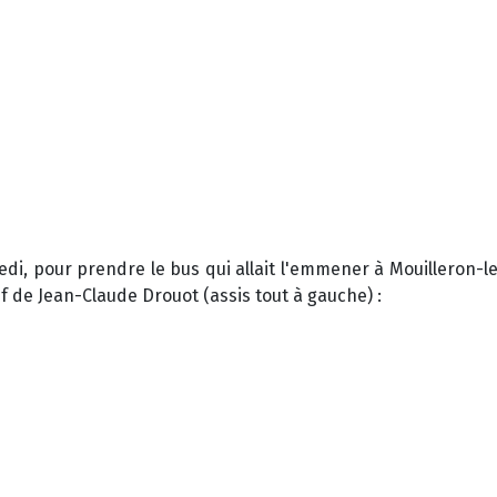
di, pour prendre le bus qui allait l'emmener à Mouilleron-le
if de Jean-Claude Drouot (assis tout à gauche) :