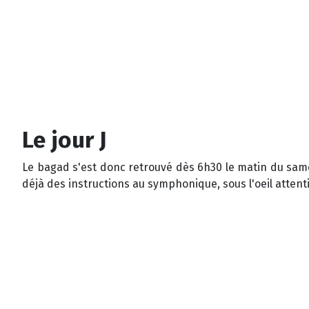
Le jour J
Le bagad s'est donc retrouvé dès 6h30 le matin du same
déjà des instructions au symphonique, sous l'oeil attent