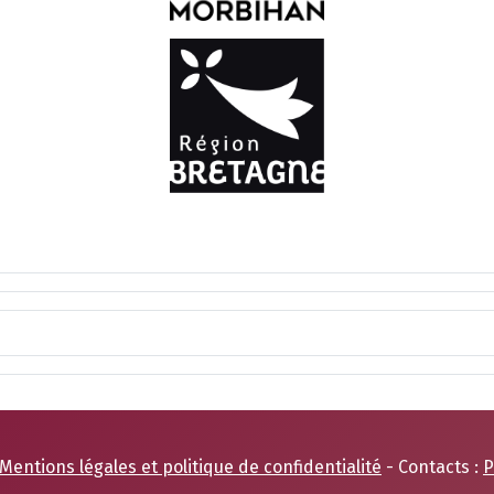
Mentions légales et politique de confidentialité
- Contacts :
P