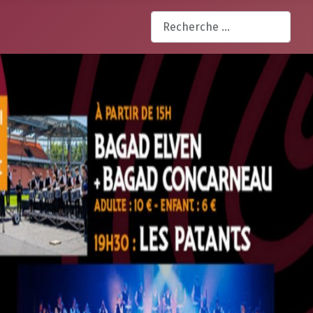
Rechercher