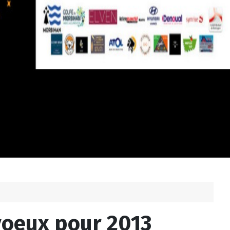
voeux pour 2013