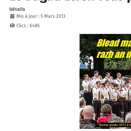
Détails
Mis à jour : 5 Mars 2013
Clics : 6485