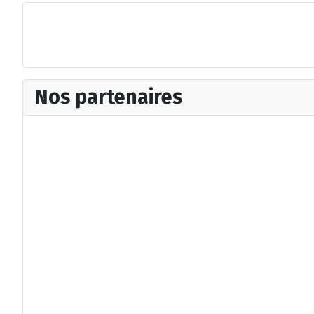
Nos partenaires