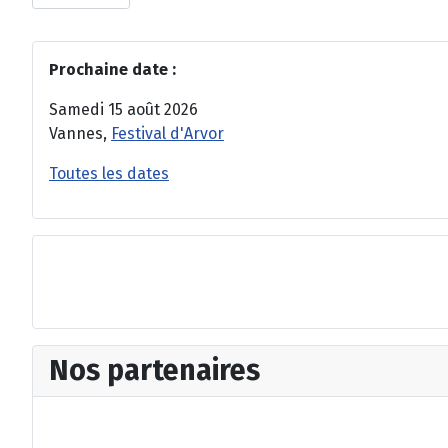
Prochaine date :
Samedi 15 août 2026
Vannes,
Festival d'Arvor
Toutes les dates
Nos partenaires