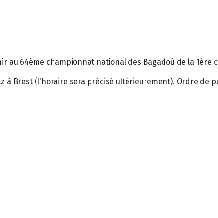
r au 64ème championnat national des Bagadoù de la 1ère c
 à Brest (l'horaire sera précisé ultérieurement). Ordre de p