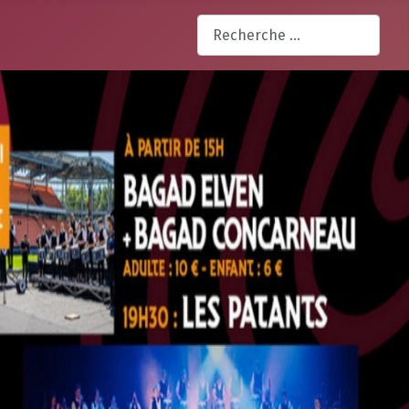
Rechercher