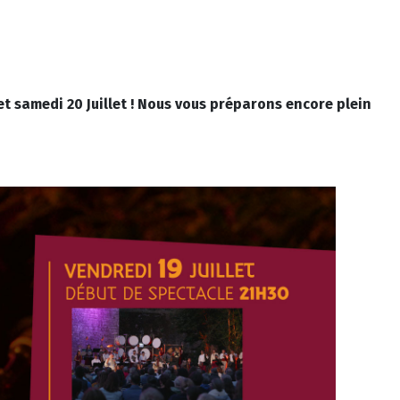
t samedi 20 Juillet ! Nous vous préparons encore plein