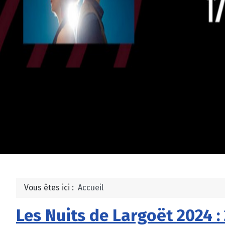
Vous êtes ici :
Accueil
Les Nuits de Largoët 2024 : 