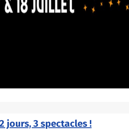
2 jours, 3 spectacles !