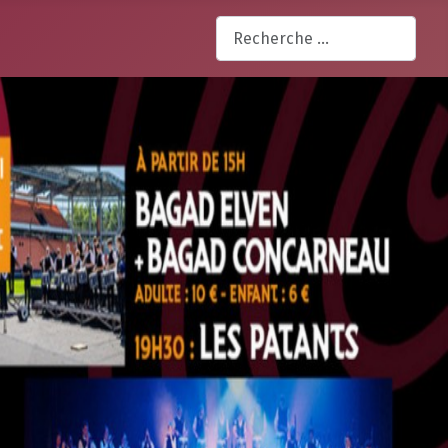
Rechercher