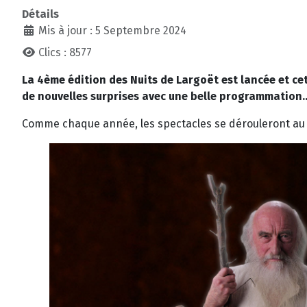
Détails
Mis à jour : 5 Septembre 2024
Clics : 8577
La 4ème édition des Nuits de Largoët est lancée et ce
de nouvelles surprises avec une belle programmation..
Comme chaque année, les spectacles se dérouleront a