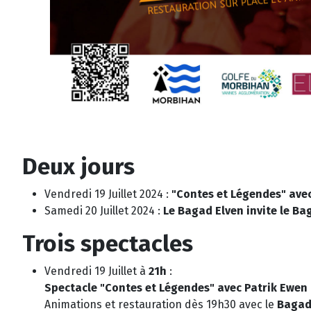
Deux jours
Vendredi 19 Juillet 2024 :
"Contes et Légendes" ave
Samedi 20 Juillet 2024 :
Le Bagad Elven invite le B
Trois spectacles
Vendredi 19 Juillet à
21h
:
Spectacle "Contes et Légendes" avec Patrik Ewen
Animations et restauration dès 19h30 avec le
Bagad